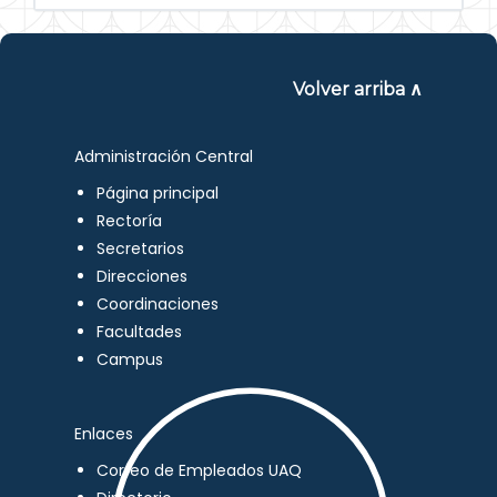
Volver arriba ∧
Administración Central
Página principal
Rectoría
Secretarios
Direcciones
Coordinaciones
Facultades
Campus
Enlaces
Correo de Empleados UAQ