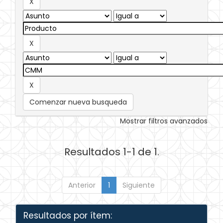
Comenzar nueva busqueda
Mostrar filtros avanzados
Resultados 1-1 de 1.
Anterior
1
Siguiente
Resultados por ítem: