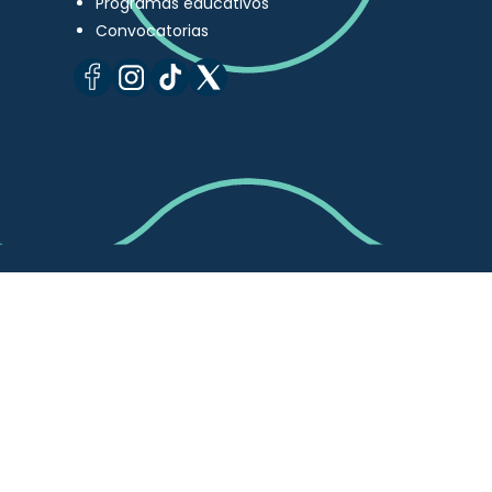
Programas educativos
Convocatorias