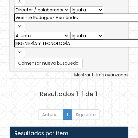
Comenzar nueva busqueda
Mostrar filtros avanzados
Resultados 1-1 de 1.
Anterior
1
Siguiente
Resultados por ítem: