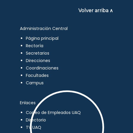
Volver arriba ∧
Administración Central
Página principal
Rectoría
Secretarios
Direcciones
Coordinaciones
Facultades
Campus
Enlaces
Correo de Empleados UAQ
Directorio
TV UAQ