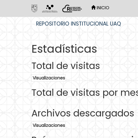
INICIO
Skip
REPOSITORIO INSTITUCIONAL UAQ
navigation
Estadísticas
Total de visitas
Visualizaciones
Total de visitas por me
Archivos descargados
Visualizaciones