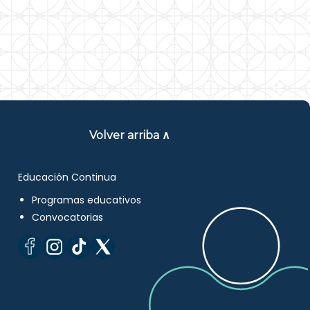
Volver arriba ∧
Educación Continua
Programas educativos
Convocatorias