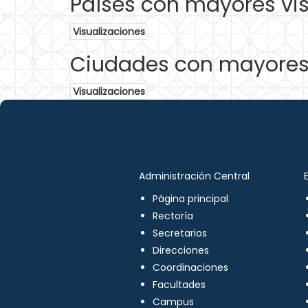
Países con mayores vis
Visualizaciones
Ciudades con mayores 
Visualizaciones
Administración Central
Página principal
Rectoría
Secretarios
Direcciones
Coordinaciones
Facultades
Campus