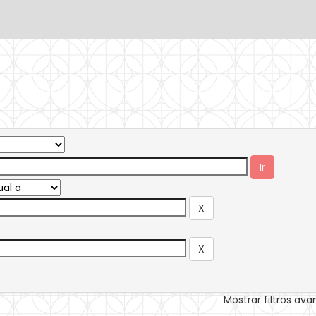
Mostrar filtros av