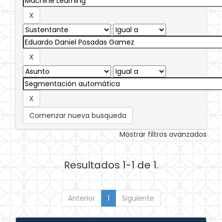
Comenzar nueva busqueda
Mostrar filtros avanzados
Resultados 1-1 de 1.
Anterior
1
Siguiente