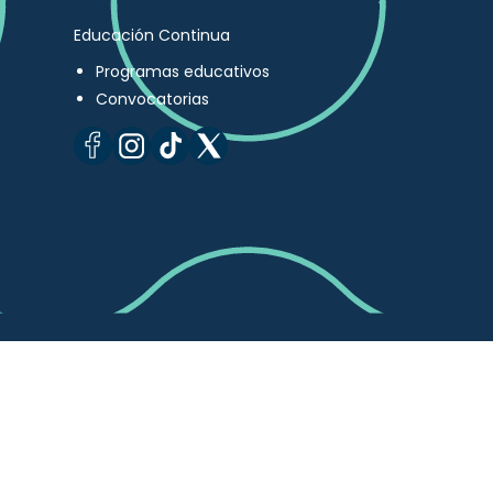
Educación Continua
Programas educativos
Convocatorias