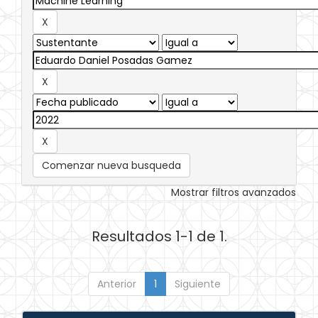
Comenzar nueva busqueda
Mostrar filtros avanzados
Resultados 1-1 de 1.
Anterior
1
Siguiente