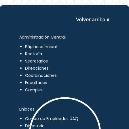
Volver arriba ∧
Administración Central
Página principal
Rectoría
Secretarios
Direcciones
Coordinaciones
Facultades
Campus
Enlaces
Correo de Empleados UAQ
Directorio