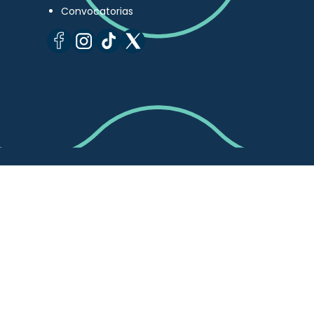
Convocatorias