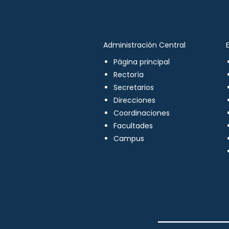
Administración Central
Página principal
Rectoría
Secretarios
Direcciones
Coordinaciones
Facultades
Campus