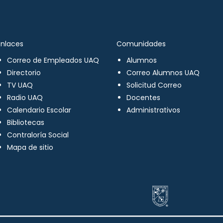
Enlaces
Comunidades
Correo de Empleados UAQ
Alumnos
Directorio
Correo Alumnos UAQ
TV UAQ
Solicitud Correo
Radio UAQ
Docentes
Calendario Escolar
Administrativos
Bibliotecas
Contraloría Social
Mapa de sitio