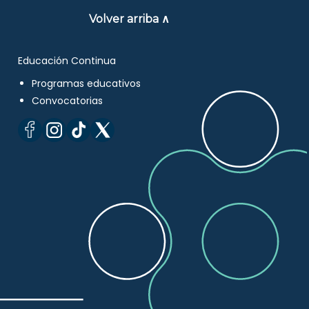
Volver arriba ∧
Educación Continua
Programas educativos
Convocatorias