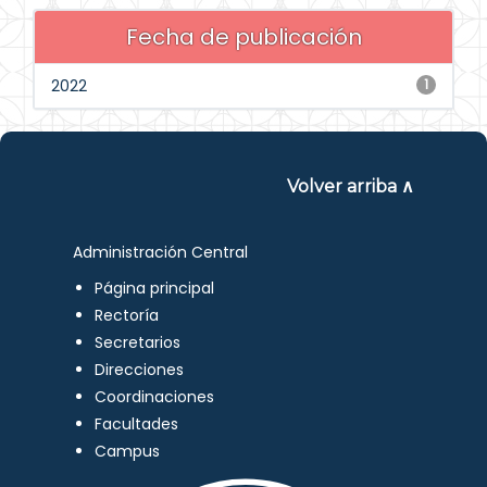
Fecha de publicación
2022
1
Volver arriba ∧
Administración Central
Página principal
Rectoría
Secretarios
Direcciones
Coordinaciones
Facultades
Campus