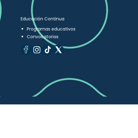
Educación Continua
Programas educativos
Convocatorias