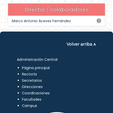
Director / colaboradores
Marco Antonio Aceves Fernández
1
Volver arriba ∧
Administración Central
Página principal
Rectoría
Secretarios
Direcciones
Coordinaciones
Facultades
Campus