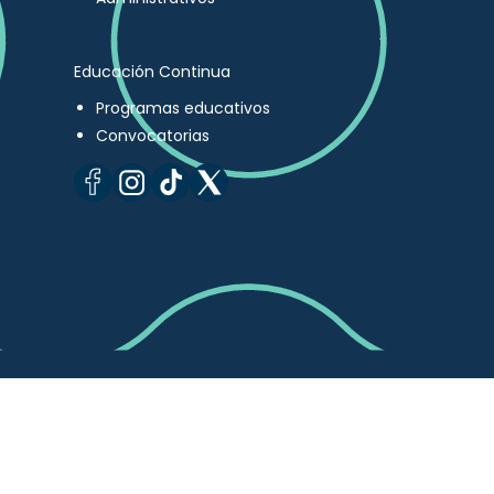
Educación Continua
Programas educativos
Convocatorias