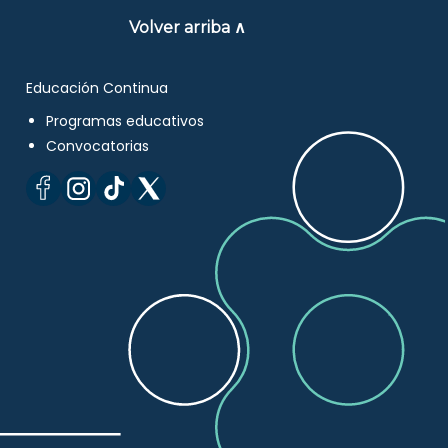
Volver arriba ∧
Educación Continua
Programas educativos
Convocatorias