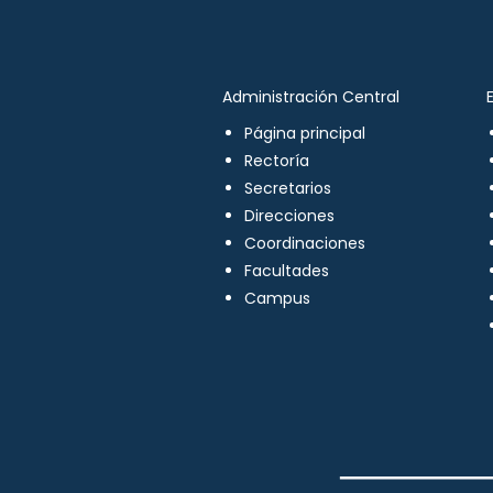
Administración Central
Página principal
Rectoría
Secretarios
Direcciones
Coordinaciones
Facultades
Campus