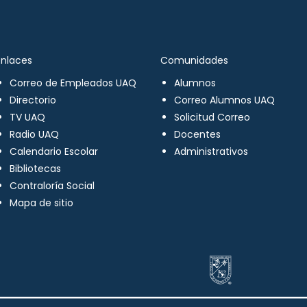
Enlaces
Comunidades
Correo de Empleados UAQ
Alumnos
Directorio
Correo Alumnos UAQ
TV UAQ
Solicitud Correo
Radio UAQ
Docentes
Calendario Escolar
Administrativos
Bibliotecas
Contraloría Social
Mapa de sitio