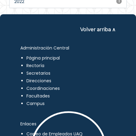
2022
1
Volver arriba ∧
Administración Central
Página principal
Rectoría
Secretarios
Direcciones
Coordinaciones
Facultades
Campus
Enlaces
Correo de Empleados UAQ