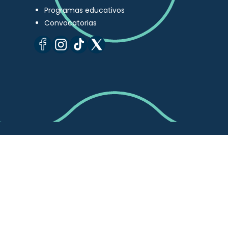
Programas educativos
Convocatorias