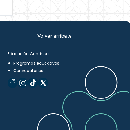
Volver arriba ∧
Educación Continua
Programas educativos
Convocatorias