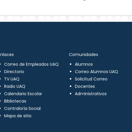
Enlaces
Comunidades
Correo de Empleados UAQ
Alumnos
Directorio
Correo Alumnos UAQ
TV UAQ
Solicitud Correo
Radio UAQ
Docentes
Calendario Escolar
Administrativos
Bibliotecas
Contraloría Social
Mapa de sitio