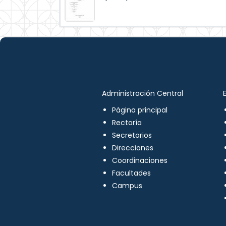
Administración Central
Página principal
Rectoría
Secretarios
Direcciones
Coordinaciones
Facultades
Campus