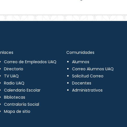
Enlaces
Comunidades
Correo de Empleados UAQ
Alumnos
Directorio
Correo Alumnos UAQ
TV UAQ
Solicitud Correo
Radio UAQ
Docentes
Calendario Escolar
Administrativos
Bibliotecas
Contraloría Social
Mapa de sitio