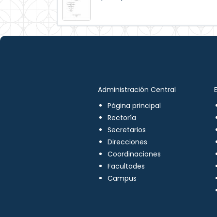
Administración Central
Página principal
Rectoría
Secretarios
Direcciones
Coordinaciones
Facultades
Campus