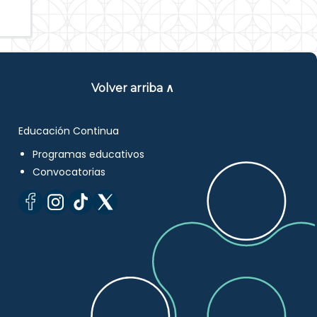
Volver arriba ∧
Educación Continua
Programas educativos
Convocatorias