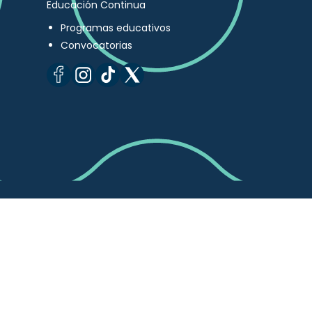
Educación Continua
Programas educativos
Convocatorias