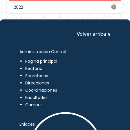
2022
1
Volver arriba ∧
Administración Central
Página principal
Rectoría
Secretarios
Direcciones
Coordinaciones
Facultades
Campus
Enlaces