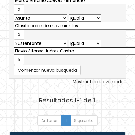
Comenzar nueva busqueda
Mostrar filtros avanzados
Resultados 1-1 de 1.
Anterior
1
Siguiente