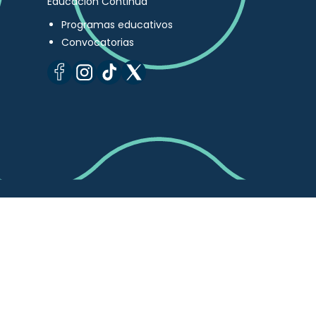
Educación Continua
Programas educativos
Convocatorias