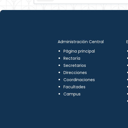
Administración Central
Página principal
Rectoría
Secretarios
Direcciones
Coordinaciones
Facultades
Campus