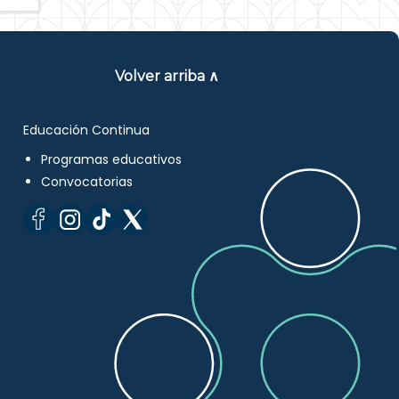
Volver arriba ∧
Educación Continua
Programas educativos
Convocatorias