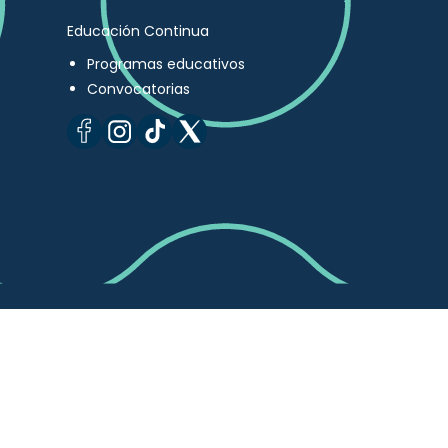
Educación Continua
Programas educativos
Convocatorias