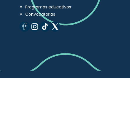
Programas educativos
Convocatorias