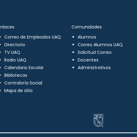
Enlaces
Comunidades
Correo de Empleados UAQ
Alumnos
Directorio
Correo Alumnos UAQ
TV UAQ
Solicitud Correo
Radio UAQ
Docentes
Calendario Escolar
Administrativos
Bibliotecas
Contraloría Social
Mapa de sitio