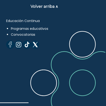
Volver arriba ∧
Educación Continua
Programas educativos
Convocatorias