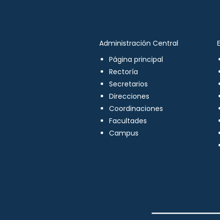
Administración Central
Página principal
Rectoría
Secretarios
Direcciones
Coordinaciones
Facultades
Campus