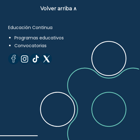
Volver arriba ∧
Educación Continua
Programas educativos
Convocatorias