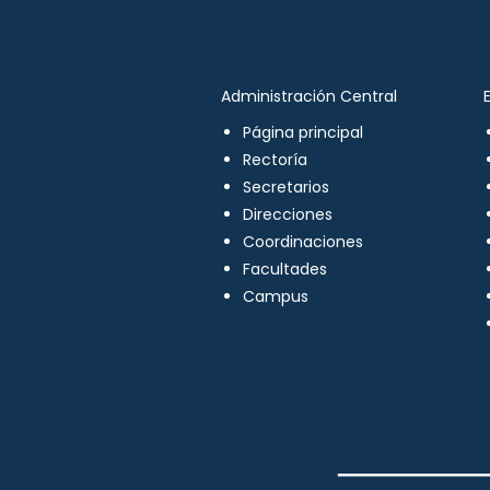
Administración Central
Página principal
Rectoría
Secretarios
Direcciones
Coordinaciones
Facultades
Campus