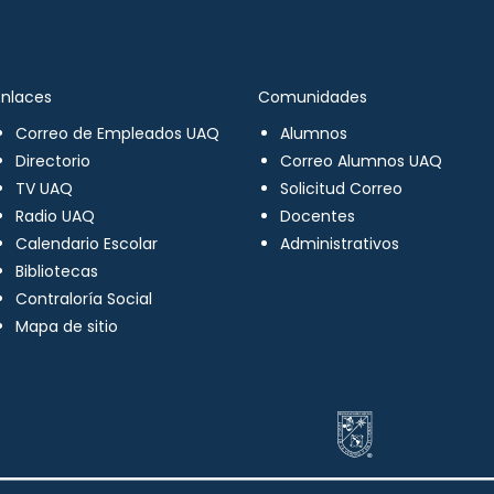
Enlaces
Comunidades
Correo de Empleados UAQ
Alumnos
Directorio
Correo Alumnos UAQ
TV UAQ
Solicitud Correo
Radio UAQ
Docentes
Calendario Escolar
Administrativos
Bibliotecas
Contraloría Social
Mapa de sitio