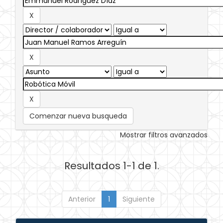
Comenzar nueva busqueda
Mostrar filtros avanzados
Resultados 1-1 de 1.
Anterior
1
Siguiente