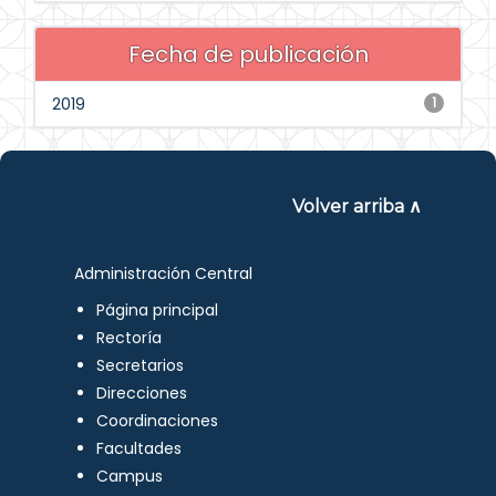
Fecha de publicación
2019
1
Volver arriba ∧
Administración Central
Página principal
Rectoría
Secretarios
Direcciones
Coordinaciones
Facultades
Campus