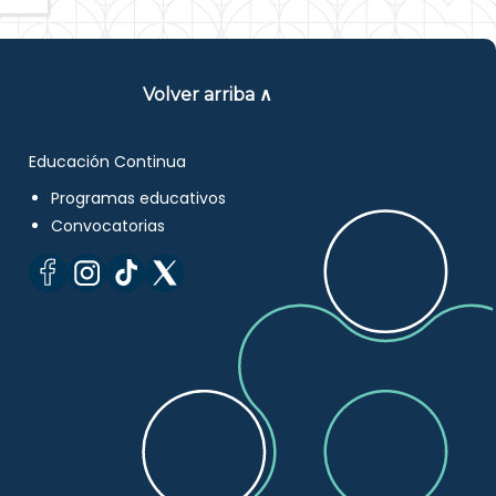
Volver arriba ∧
Educación Continua
Programas educativos
Convocatorias