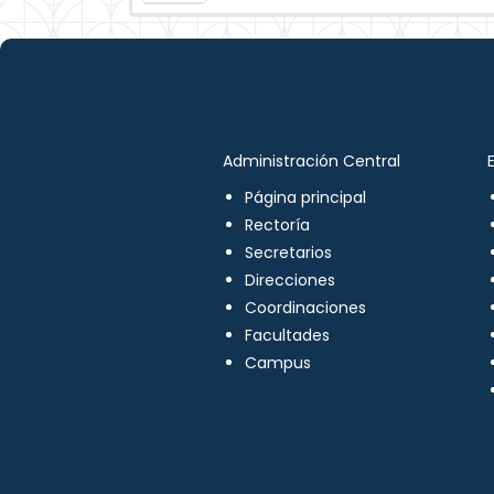
Administración Central
Página principal
Rectoría
Secretarios
Direcciones
Coordinaciones
Facultades
Campus