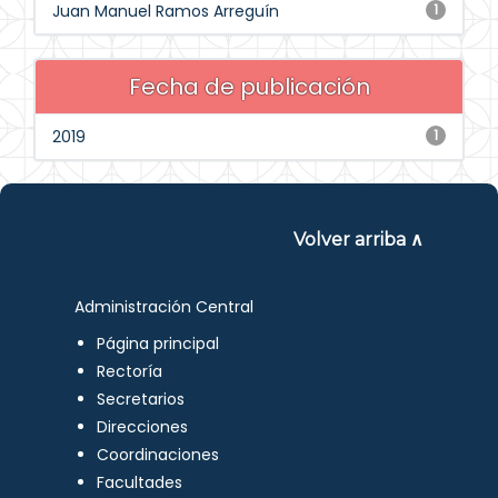
Juan Manuel Ramos Arreguín
1
Fecha de publicación
2019
1
Volver arriba ∧
Administración Central
Página principal
Rectoría
Secretarios
Direcciones
Coordinaciones
Facultades