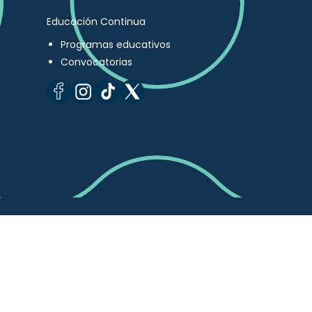
Educación Continua
Programas educativos
Convocatorias