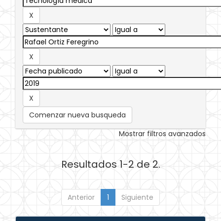
Comenzar nueva busqueda
Mostrar filtros avanzados
Resultados 1-2 de 2.
Anterior
1
Siguiente