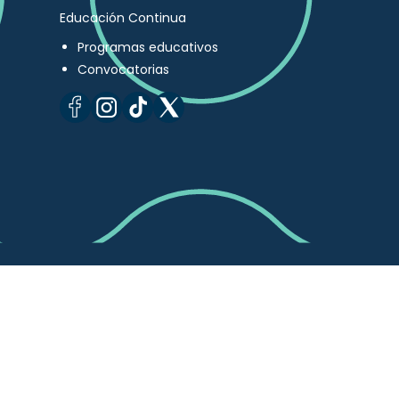
Educación Continua
Programas educativos
Convocatorias