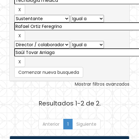
Comenzar nueva busqueda
Mostrar filtros avanzados
Resultados 1-2 de 2.
Anterior
1
Siguiente