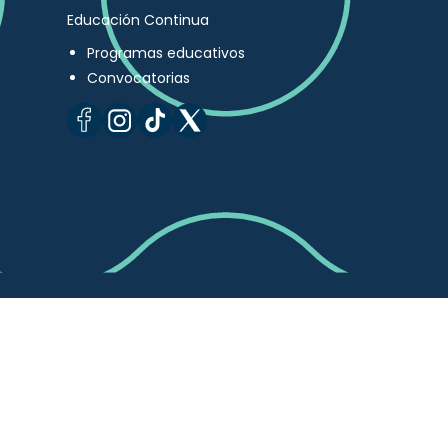
Educación Continua
Programas educativos
Convocatorias