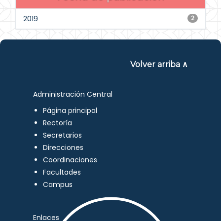
2019
2
Volver arriba ∧
Administración Central
Página principal
Rectoría
Secretarios
Direcciones
Coordinaciones
Facultades
Campus
Enlaces