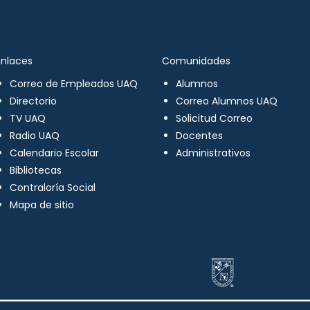
Enlaces
Comunidades
Correo de Empleados UAQ
Alumnos
Directorio
Correo Alumnos UAQ
TV UAQ
Solicitud Correo
Radio UAQ
Docentes
Calendario Escolar
Administrativos
Bibliotecas
Contraloría Social
Mapa de sitio