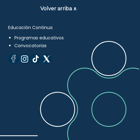
Volver arriba ∧
Educación Continua
Programas educativos
Convocatorias