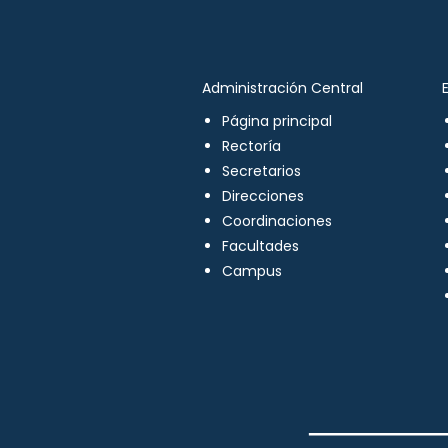
Administración Central
Página principal
Rectoría
Secretarios
Direcciones
Coordinaciones
Facultades
Campus