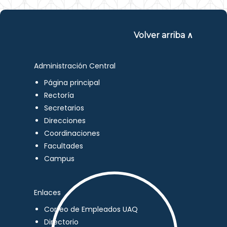
Volver arriba ∧
Administración Central
Página principal
Rectoría
Secretarios
Direcciones
Coordinaciones
Facultades
Campus
Enlaces
Correo de Empleados UAQ
Directorio