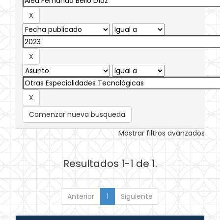
Comenzar nueva busqueda
Mostrar filtros avanzados
Resultados 1-1 de 1.
Anterior
1
Siguiente