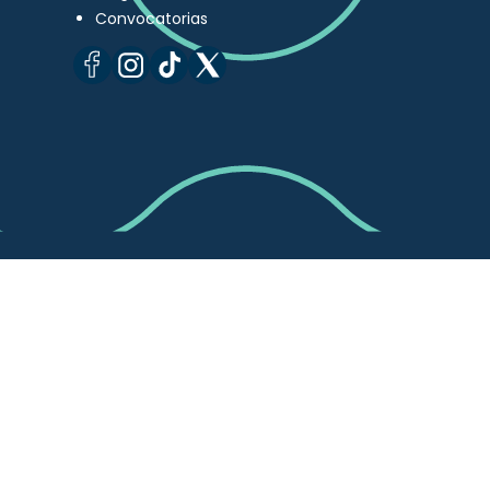
Convocatorias