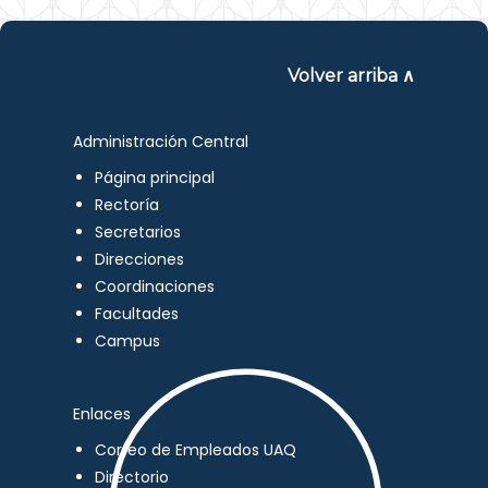
Volver arriba ∧
Administración Central
Página principal
Rectoría
Secretarios
Direcciones
Coordinaciones
Facultades
Campus
Enlaces
Correo de Empleados UAQ
Directorio