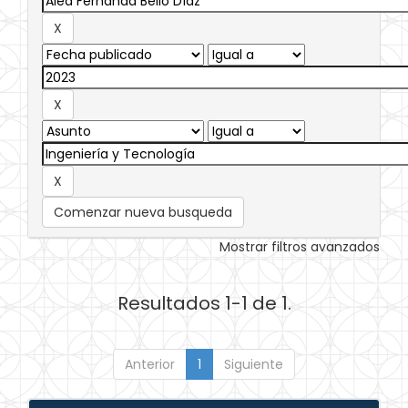
Comenzar nueva busqueda
Mostrar filtros avanzados
Resultados 1-1 de 1.
Anterior
1
Siguiente