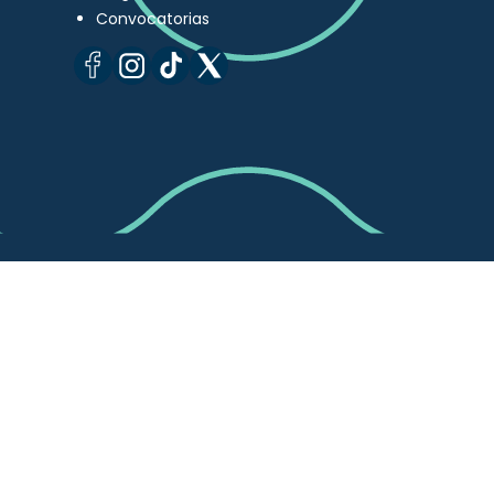
Convocatorias