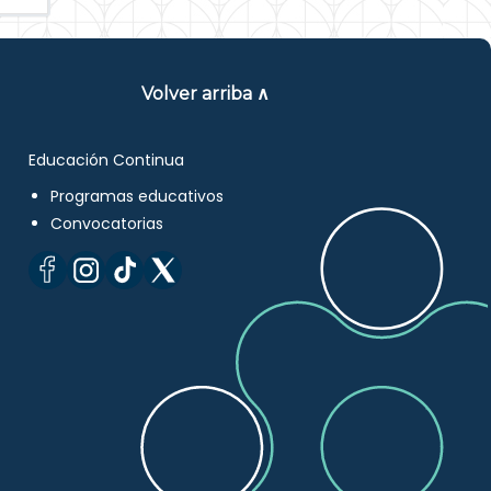
Volver arriba ∧
Educación Continua
Programas educativos
Convocatorias