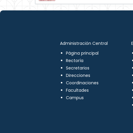
Administración Central
Página principal
Rectoría
Secretarios
Direcciones
Coordinaciones
Facultades
Campus