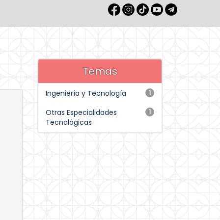
Temas
Ingeniería y Tecnología
1
Otras Especialidades
1
Tecnológicas