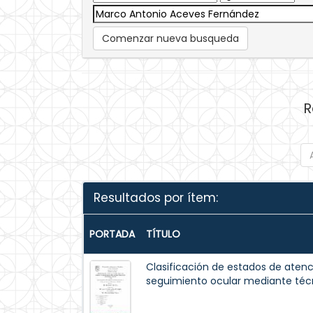
Comenzar nueva busqueda
R
Resultados por ítem:
PORTADA
TÍTULO
Clasificación de estados de atenc
seguimiento ocular mediante téc