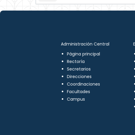
Administración Central
Página principal
Rectoría
Secretarios
Direcciones
Coordinaciones
Facultades
Campus