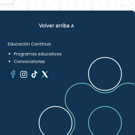
Volver arriba ∧
Educación Continua
Programas educativos
Convocatorias