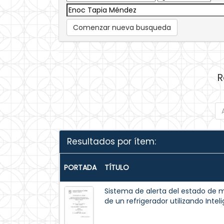
Comenzar nueva busqueda
R
Resultados por ítem:
PORTADA
TÍTULO
Sistema de alerta del estado de 
de un refrigerador utilizando Inteli