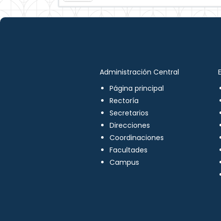
Administración Central
Página principal
Rectoría
Secretarios
Direcciones
Coordinaciones
Facultades
Campus