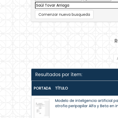
Comenzar nueva busqueda
R
Resultados por ítem:
PORTADA
TÍTULO
Modelo de inteligencia artificial 
atrofia peripapilar Alfa y Beta en