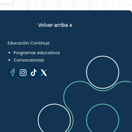
Volver arriba ∧
Educación Continua
Programas educativos
Convocatorias