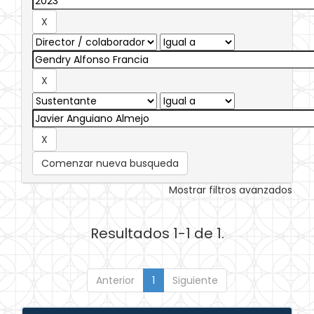
Comenzar nueva busqueda
Mostrar filtros avanzados
Resultados 1-1 de 1.
Anterior
1
Siguiente