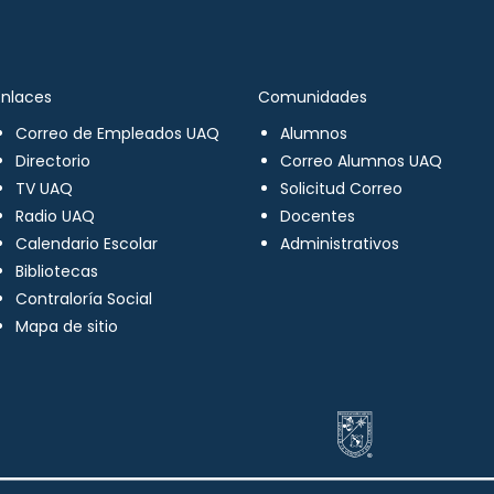
Enlaces
Comunidades
Correo de Empleados UAQ
Alumnos
Directorio
Correo Alumnos UAQ
TV UAQ
Solicitud Correo
Radio UAQ
Docentes
Calendario Escolar
Administrativos
Bibliotecas
Contraloría Social
Mapa de sitio