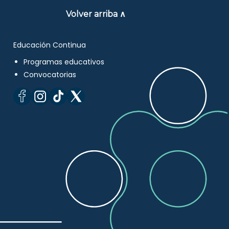
Volver arriba ∧
Educación Continua
Programas educativos
Convocatorias