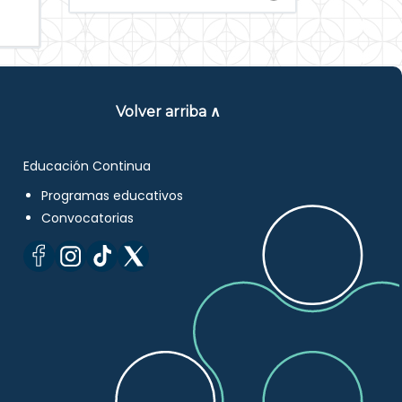
Volver arriba ∧
Educación Continua
Programas educativos
Convocatorias