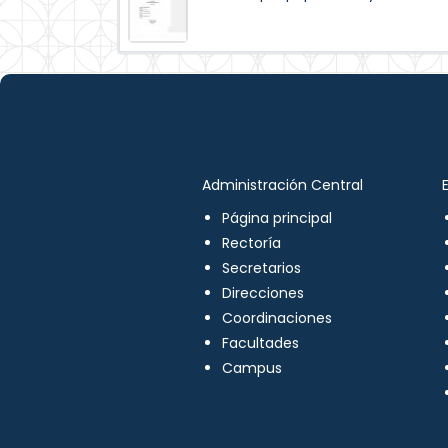
Administración Central
Página principal
Rectoría
Secretarios
Direcciones
Coordinaciones
Facultades
Campus