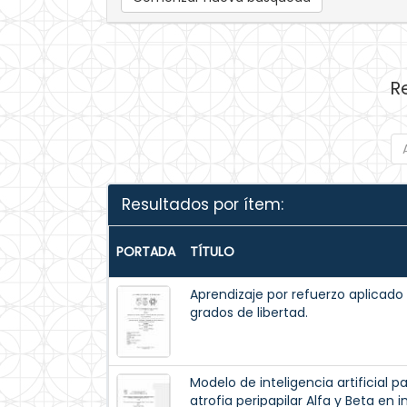
R
Resultados por ítem:
PORTADA
TÍTULO
Aprendizaje por refuerzo aplicado
grados de libertad.
Modelo de inteligencia artificial 
atrofia peripapilar Alfa y Beta en