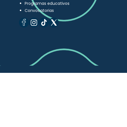
Programas educativos
Convocatorias