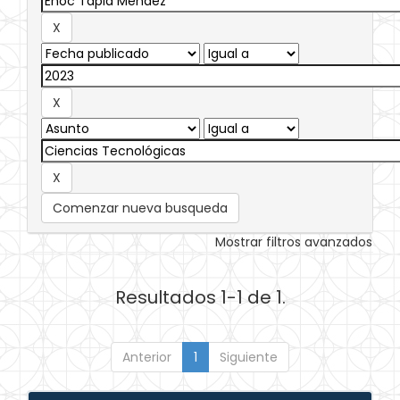
Comenzar nueva busqueda
Mostrar filtros avanzados
Resultados 1-1 de 1.
Anterior
1
Siguiente