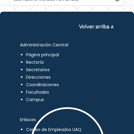
Volver arriba ∧
Administración Central
Página principal
Rectoría
Secretarios
Direcciones
Coordinaciones
Facultades
Campus
Enlaces
Correo de Empleados UAQ