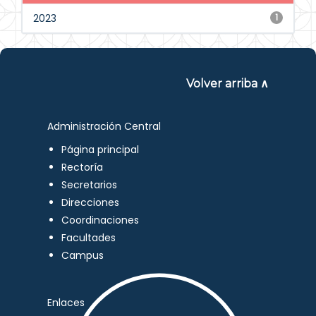
2023
1
Volver arriba ∧
Administración Central
Página principal
Rectoría
Secretarios
Direcciones
Coordinaciones
Facultades
Campus
Enlaces