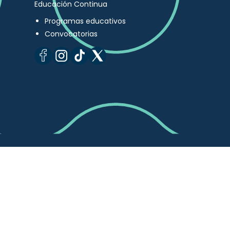
Educación Continua
Programas educativos
Convocatorias