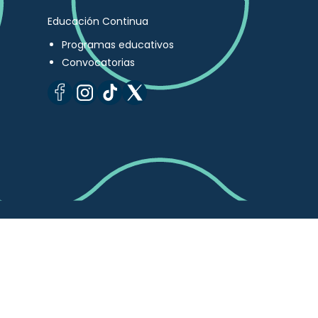
Educación Continua
Programas educativos
Convocatorias