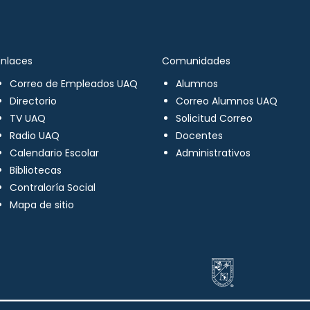
Enlaces
Comunidades
Correo de Empleados UAQ
Alumnos
Directorio
Correo Alumnos UAQ
TV UAQ
Solicitud Correo
Radio UAQ
Docentes
Calendario Escolar
Administrativos
Bibliotecas
Contraloría Social
Mapa de sitio