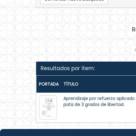
R
Resultados por ítem:
PORTADA
TÍTULO
Aprendizaje por refuerzo aplicado
pata de 3 grados de libertad.