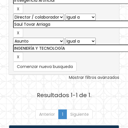
Comenzar nueva busqueda
Mostrar filtros avanzados
Resultados 1-1 de 1.
Anterior
1
Siguiente