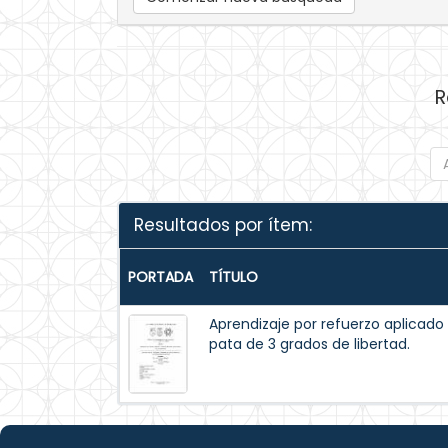
R
Resultados por ítem:
PORTADA
TÍTULO
Aprendizaje por refuerzo aplicado
pata de 3 grados de libertad.