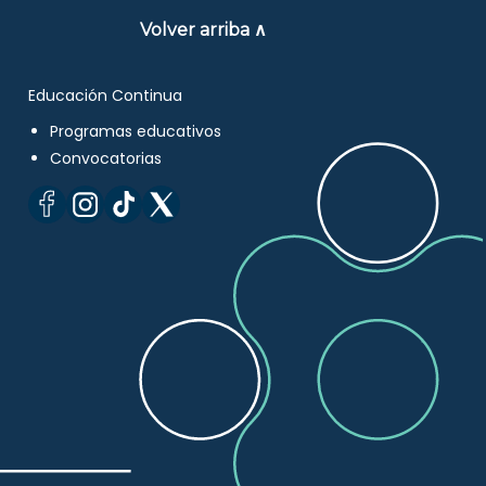
Volver arriba ∧
Educación Continua
Programas educativos
Convocatorias