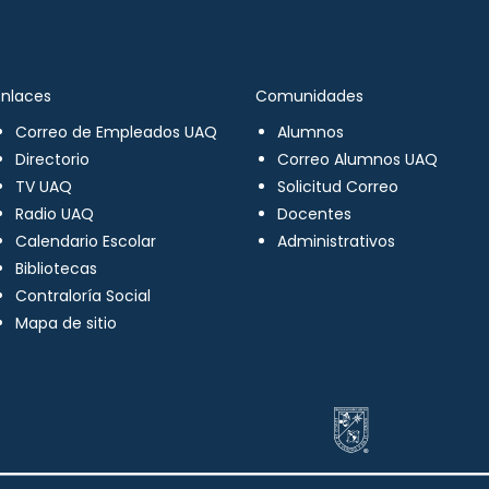
Enlaces
Comunidades
Correo de Empleados UAQ
Alumnos
Directorio
Correo Alumnos UAQ
TV UAQ
Solicitud Correo
Radio UAQ
Docentes
Calendario Escolar
Administrativos
Bibliotecas
Contraloría Social
Mapa de sitio