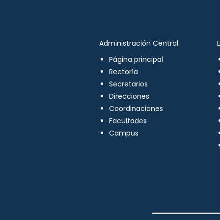
Administración Central
Página principal
Rectoría
Secretarios
Direcciones
Coordinaciones
Facultades
Campus