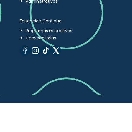
Administrativos
Educación Continua
Programas educativos
Convocatorias