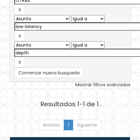
Comenzar nueva busqueda
Mostrar filtros avanzados
Resultados 1-1 de 1.
Anterior
1
Siguiente