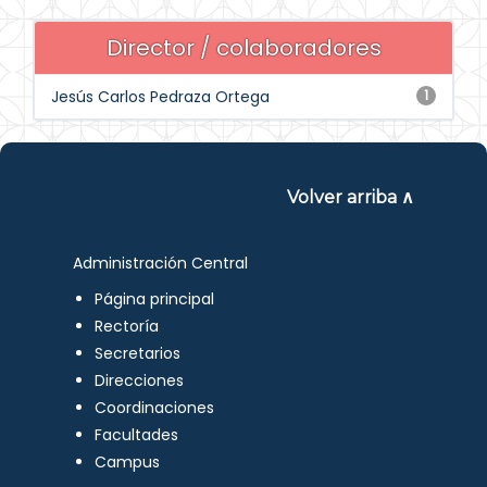
Director / colaboradores
Jesús Carlos Pedraza Ortega
1
Volver arriba ∧
Administración Central
Página principal
Rectoría
Secretarios
Direcciones
Coordinaciones
Facultades
Campus