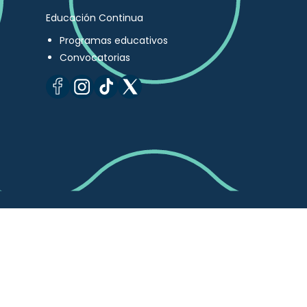
Educación Continua
Programas educativos
Convocatorias