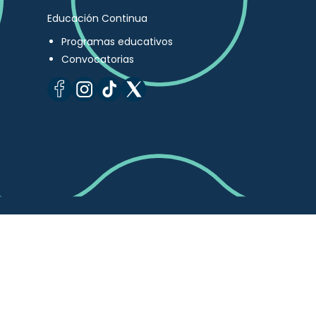
Educación Continua
Programas educativos
Convocatorias