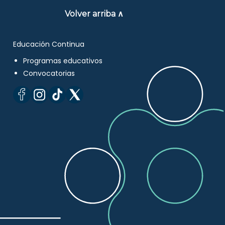
Volver arriba ∧
Educación Continua
Programas educativos
Convocatorias