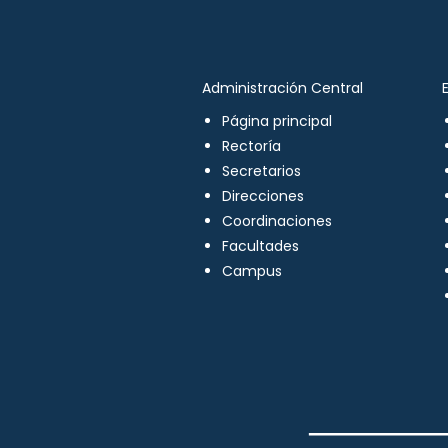
Administración Central
Página principal
Rectoría
Secretarios
Direcciones
Coordinaciones
Facultades
Campus