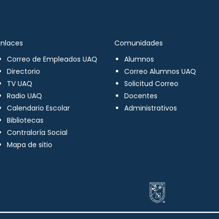
Enlaces
Comunidades
Correo de Empleados UAQ
Alumnos
Directorio
Correo Alumnos UAQ
TV UAQ
Solicitud Correo
Radio UAQ
Docentes
Calendario Escolar
Administrativos
Bibliotecas
Contraloría Social
Mapa de sitio