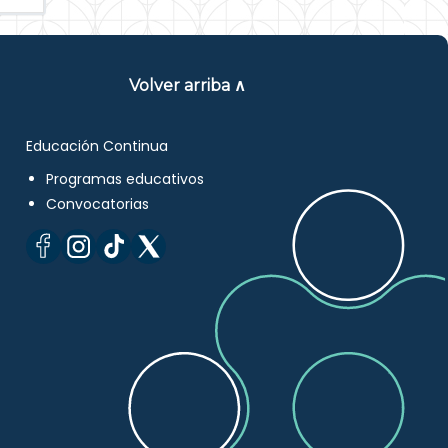
Volver arriba ∧
Educación Continua
Programas educativos
Convocatorias