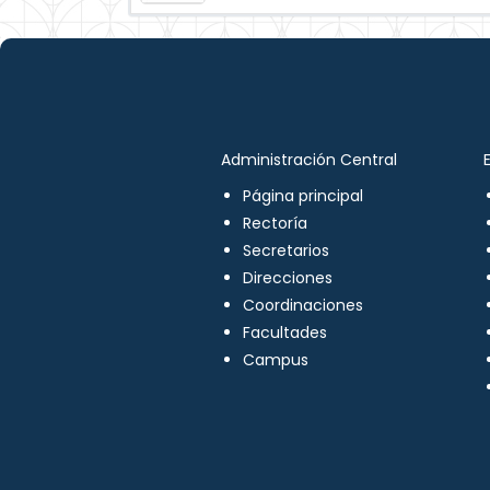
Administración Central
Página principal
Rectoría
Secretarios
Direcciones
Coordinaciones
Facultades
Campus