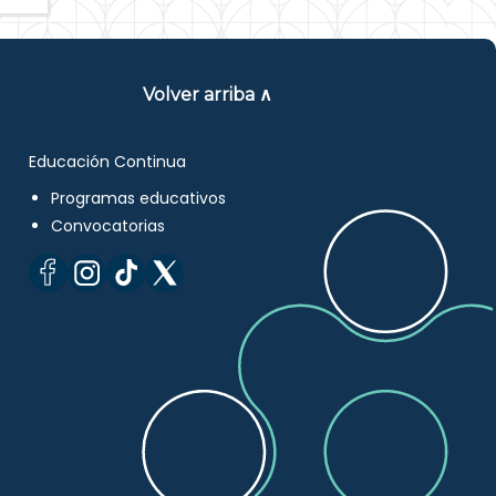
Volver arriba ∧
Educación Continua
Programas educativos
Convocatorias