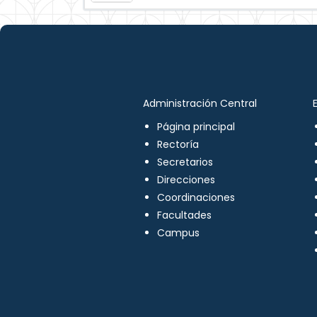
Administración Central
Página principal
Rectoría
Secretarios
Direcciones
Coordinaciones
Facultades
Campus