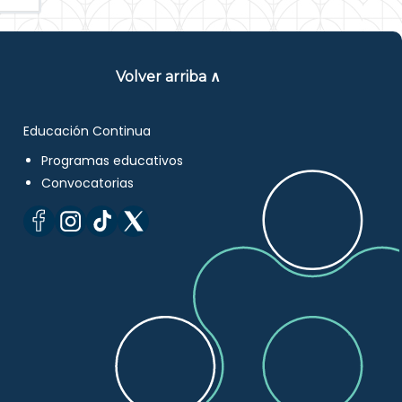
Volver arriba ∧
Educación Continua
Programas educativos
Convocatorias