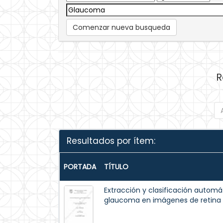
Comenzar nueva busqueda
R
Resultados por ítem:
PORTADA
TÍTULO
Extracción y clasificación automá
glaucoma en imágenes de retina