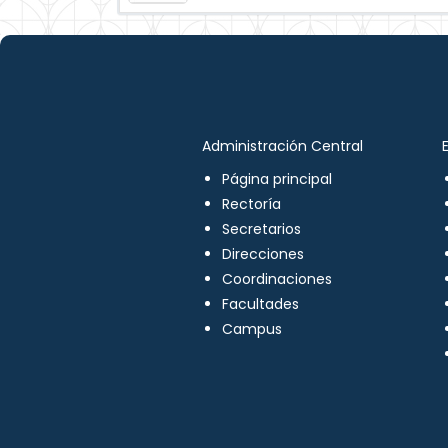
Administración Central
Página principal
Rectoría
Secretarios
Direcciones
Coordinaciones
Facultades
Campus