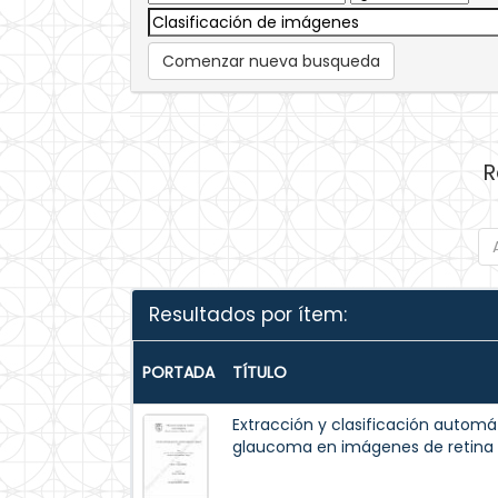
Comenzar nueva busqueda
R
Resultados por ítem:
PORTADA
TÍTULO
Extracción y clasificación automá
glaucoma en imágenes de retina