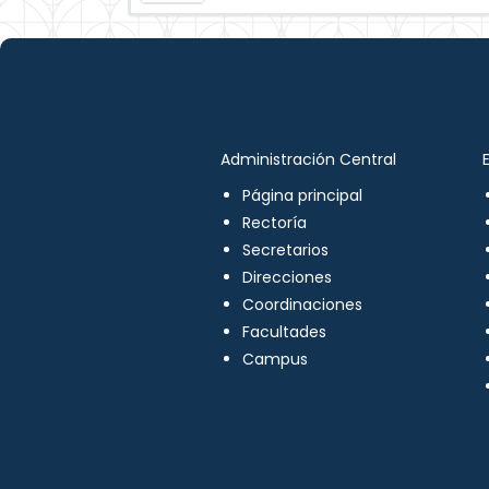
Administración Central
Página principal
Rectoría
Secretarios
Direcciones
Coordinaciones
Facultades
Campus