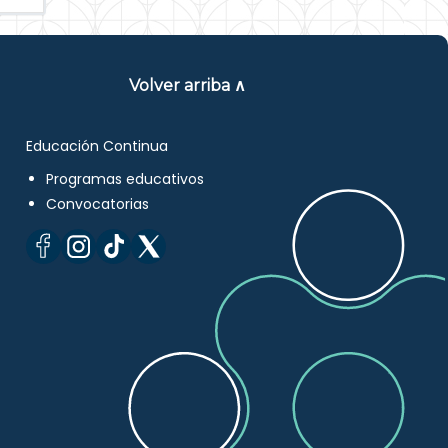
Volver arriba ∧
Educación Continua
Programas educativos
Convocatorias